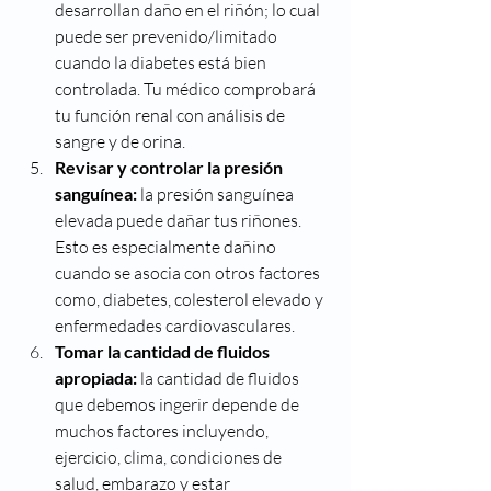
desarrollan daño en el riñón; lo cual 
puede ser prevenido/limitado 
cuando la diabetes está bien 
controlada. Tu médico comprobará 
tu función renal con análisis de 
sangre y de orina.
Revisar y controlar la presión 
sanguínea:
 la presión sanguínea 
elevada puede dañar tus riñones. 
Esto es especialmente dañino 
cuando se asocia con otros factores 
como, diabetes, colesterol elevado y 
enfermedades cardiovasculares.
Tomar la cantidad de fluidos 
apropiada: 
la cantidad de fluidos 
que debemos ingerir depende de 
muchos factores incluyendo, 
ejercicio, clima, condiciones de 
salud, embarazo y estar 