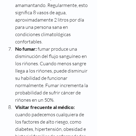
amamantando. Regularmente, esto 
significa 8 vasos de agua, 
aproximadamente 2 litros por día 
para una persona sana en 
condiciones climatológicas 
confortables. 
No fumar:
 fumar produce una 
disminución del flujo sanguíneo en 
los riñones. Cuando menos sangre 
llega a los riñones, puede disminuir 
su habilidad de funcionar 
normalmente. Fumar incrementa la 
probabilidad de sufrir cáncer de 
riñones en un 50%.
Visitar frecuente al médico:
cuando padecemos cualquiera de 
los factores de alto riesgo, como 
diabetes, hipertensión, obesidad e 