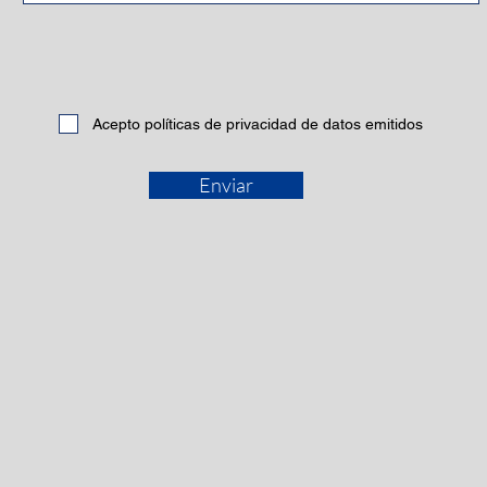
Acepto políticas de privacidad de datos emitidos
Enviar