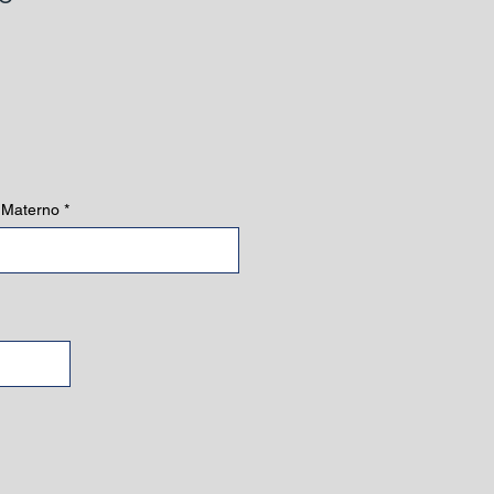
o Materno