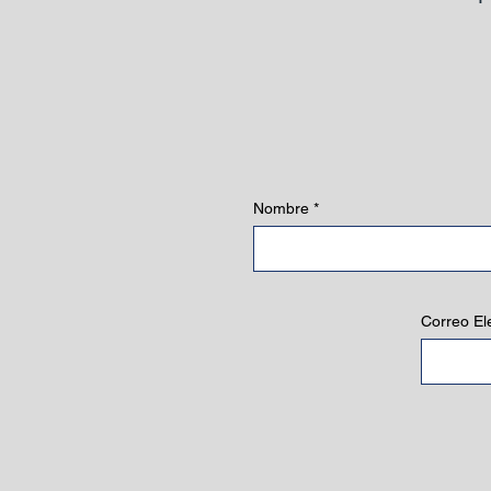
Nombre
Correo El