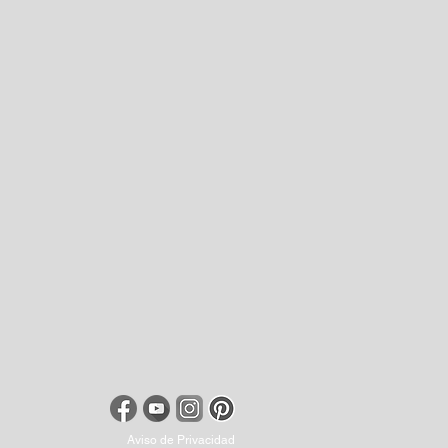
Aviso de Privacidad