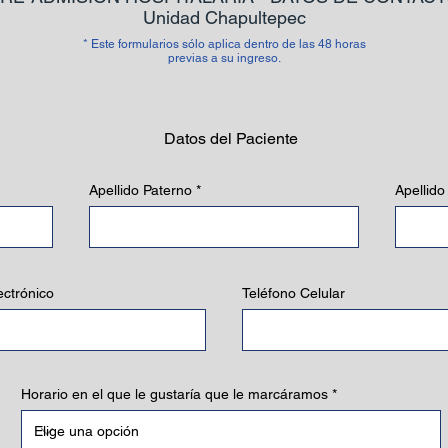
Unidad Chapultepec
* Este formularios sólo aplica dentro de las 48 horas
previas a su ingreso.
Datos del Paciente
Apellido Paterno
Apellid
ectrónico
Teléfono Celular
Horario en el que le gustaría que le marcáramos