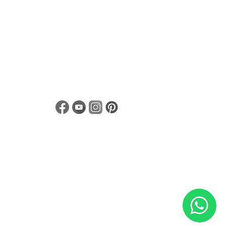
Aviso de Privacidad
Linea de Transparencia para proveedores
Términos y condiciones