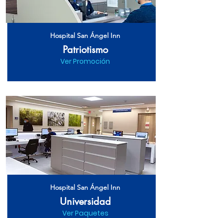
Hospital San Ángel Inn
Patriotismo
Ver Promoción
Hospital San Ángel Inn
Universidad
Ver Paquetes