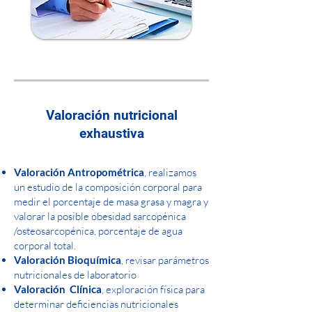
Valoración nutricional
exhaustiva
Valoración Antropométrica
, realizamos
un estudio de la composición corporal para
medir el porcentaje de masa grasa y magra y
valorar la posible obesidad sarcopénica
/osteosarcopénica, porcentaje de agua
corporal total.
Valoración Bioquímica
, revisar parámetros
nutricionales de laboratorio
Valoración Clínica
, exploración física para
determinar deficiencias nutricionales