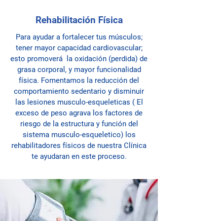
Rehabilitación Física
Para ayudar a fortalecer tus músculos;
tener mayor capacidad cardiovascular;
esto promoverá la oxidación (perdida) de
grasa corporal, y mayor funcionalidad
física. Fomentamos la reducción del
comportamiento sedentario y disminuir
las lesiones musculo-esqueleticas ( El
exceso de peso agrava los factores de
riesgo de la estructura y función del
sistema musculo-esqueletico) los
rehabilitadores físicos de nuestra Clínica
te ayudaran en este proceso.