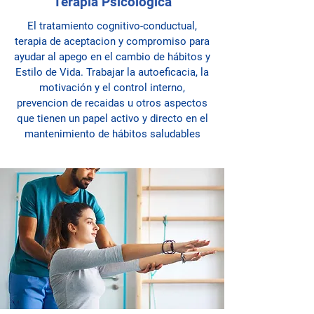
Terapia Psicológica
El tratamiento cognitivo-conductual,
terapia de aceptacion y compromiso para
ayudar al apego en el cambio de hábitos y
Estilo de Vida. Trabajar la autoeficacia, la
motivación y el control interno,
prevencion de recaidas u otros aspectos
que tienen un papel activo y directo en el
mantenimiento de hábitos saludables