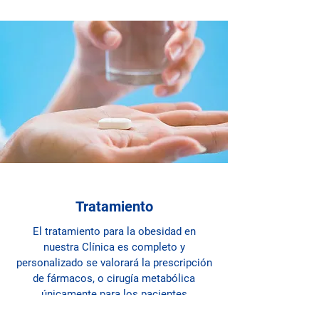
Tratamiento
El tratamiento para la obesidad en
nuestra Clínica es completo y
personalizado se valorará la prescripción
de fármacos, o cirugía metabólica
únicamente para los pacientes
candidatos a ello. El tratamiento