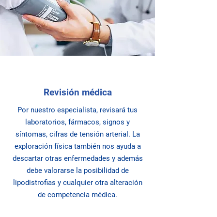
Revisión médica
Por nuestro especialista, revisará tus
laboratorios, fármacos, signos y
síntomas, cifras de tensión arterial. La
exploración física también nos ayuda a
descartar otras enfermedades y además
debe valorarse la posibilidad de
lipodistrofias y cualquier otra alteración
de competencia médica.