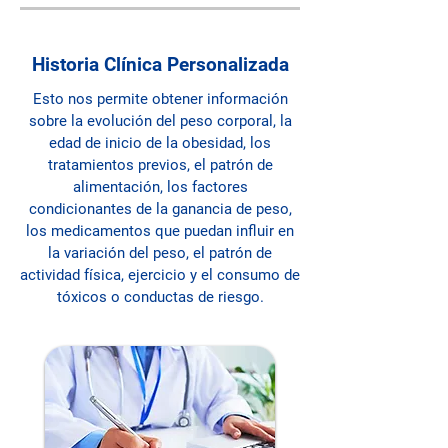
Historia Clínica Personalizada
Esto nos permite obtener información
sobre la evolución del peso corporal, la
edad de inicio de la obesidad, los
tratamientos previos, el patrón de
alimentación, los factores
condicionantes de la ganancia de peso,
los medicamentos que puedan influir en
la variación del peso, el patrón de
actividad física, ejercicio y el consumo de
tóxicos o conductas de riesgo.