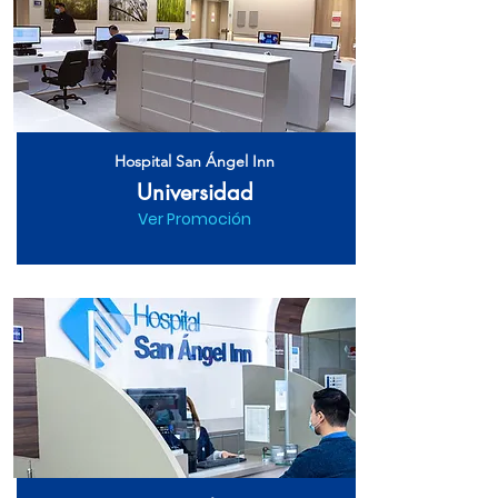
Hospital San Ángel Inn
Universidad
Ver Promoción