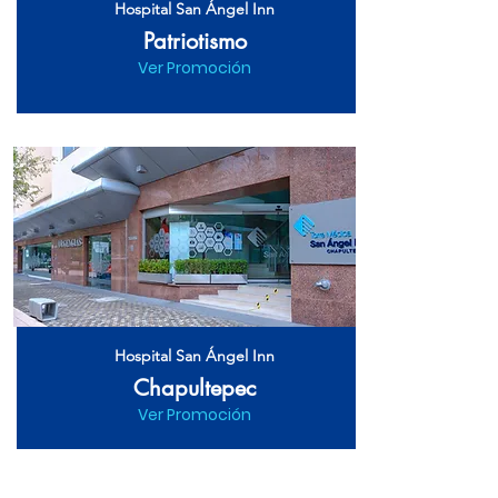
Hospital San Ángel Inn
Patriotismo
Ver Promoción
Hospital San Ángel Inn
Chapultepec
Ver Promoción