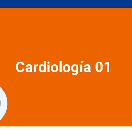
Cardiología 01