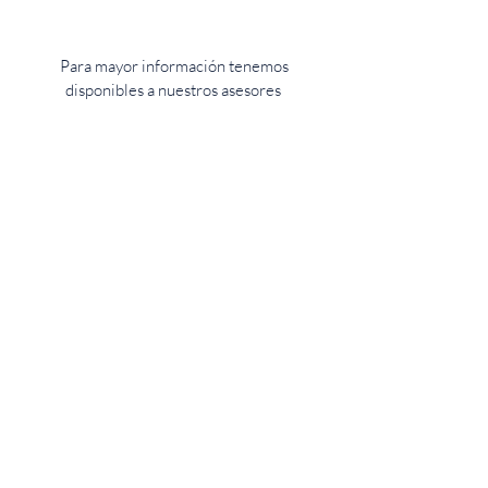
Para mayor información tenemos
disponibles a nuestros asesores