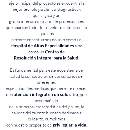
eje principal del proyecto se encuentra la
mejor tecnología clínica, diagnóstica y
quirúrgica y un
grupo interdisciplinario de profesionales
que abarcan todos los niveles de atención; lo
que nos
permite constituirnos no solo como un
Hospital de Altas Especialidades
sino
como un
Centro de
Resolución Integral para la Salud
.
Es fundamental para este ecosistema de
salud la composición de consultorios de
diferentes
especialidades médicas que permite ofrecer
una
atención integral en un solo sitio
, que
acompañado
de la principal característica del grupo, la
calidez del talento humano dedicado a
cuidarte, cumplimos
con nuestro propósito de
privilegiar la vida
.