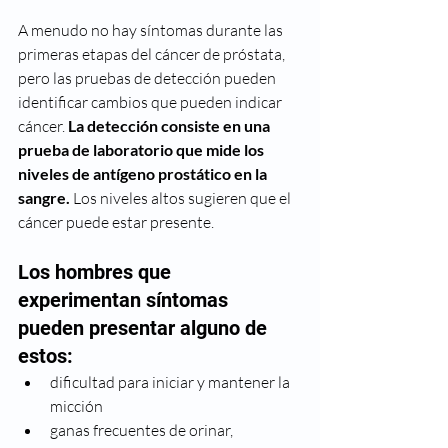
A menudo no hay síntomas durante las 
primeras etapas del cáncer de próstata, 
pero las pruebas de detección pueden 
identificar cambios que pueden indicar 
cáncer. 
La detección consiste en una 
prueba de laboratorio que mide los 
niveles de antígeno prostático en la 
sangre.
 Los niveles altos sugieren que el 
cáncer puede estar presente.
Los hombres que 
experimentan síntomas 
pueden presentar alguno de 
estos:
dificultad para iniciar y mantener la 
micción
ganas frecuentes de orinar, 