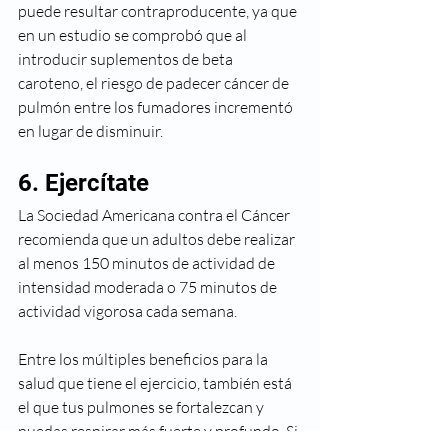
puede resultar contraproducente, ya que 
en un estudio se comprobó que al 
introducir suplementos de beta 
caroteno, el riesgo de padecer cáncer de 
pulmón entre los fumadores incrementó 
en lugar de disminuir.
6. Ejercítate
La Sociedad Americana contra el Cáncer 
recomienda que un adultos debe realizar 
al menos 150 minutos de actividad de 
intensidad moderada o 75 minutos de 
actividad vigorosa cada semana.
Entre los múltiples beneficios para la 
salud que tiene el ejercicio, también está 
el que tus pulmones se fortalezcan y 
puedas respirar más fuerte y profundo. Si 