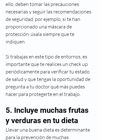
ello, deben tomar las precauciones 
necesarias y seguir las recomendaciones 
de seguridad, por ejemplo, si te han 
proporcionado una máscara de 
protección, úsala siempre que te 
indiquen.
Si trabajas en este tipo de entornos, es 
importante que te realices un check up 
periódicamente para verificar tu estado 
de salud y que tengas la oportunidad de 
pregunta a tu doctor qué más puedes 
hacer para protegerte en el trabajo.
5. Incluye muchas frutas 
y verduras en tu dieta
Llevar una buena dieta es determinante 
para la prevención de muchas 