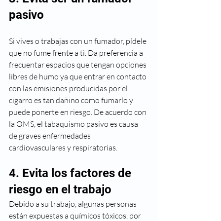
pasivo
Si vives o trabajas con un fumador, pídele 
que no fume frente a ti. Da preferencia a 
frecuentar espacios que tengan opciones 
libres de humo ya que entrar en contacto 
con las emisiones producidas por el  
cigarro es tan dañino como fumarlo y 
puede ponerte en riesgo. De acuerdo con 
la OMS, el tabaquismo pasivo es causa 
de graves enfermedades 
cardiovasculares y respiratorias.
4. Evita los factores de 
riesgo en el trabajo
Debido a su trabajo, algunas personas 
están expuestas a químicos tóxicos, por 