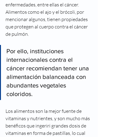
enfermedades, entre ellas el cáncer. 
Alimentos como el ajo y el brócoli, por 
mencionar algunos, tienen propiedades 
que protegen al cuerpo contra el cáncer 
de pulmón.
Por ello, instituciones 
internacionales contra el 
cáncer recomiendan tener una 
alimentación balanceada con 
abundantes vegetales 
coloridos.
Los alimentos son la mejor fuente de 
vitaminas y nutrientes, y son mucho más 
benéficos que ingeriri grandes dosis de 
vitaminas en forma de pastillas, lo cual 