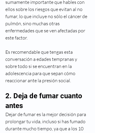
sumamente importante que hables con 
ellos sobre los riesgos que evitan al no 
fumar, lo que incluye no sólo el cáncer de 
pulmón, sino muchas otras 
enfermedades que se ven afectadas por 
este factor.
Es recomendable que tengas esta 
conversación a edades tempranas y 
sobre todo si se encuentran en la 
adolescencia para que sepan cómo 
reaccionar ante la presión social.
2. Deja de fumar cuanto 
antes
Dejar de fumar es la mejor decisión para 
prolongar tu vida, incluso si has fumado 
durante mucho tiempo, ya que a los 10 