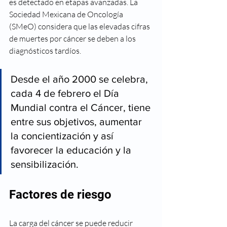
es detectado en etapas avanzadas. La 
Sociedad Mexicana de Oncología 
(SMeO) considera que las elevadas cifras 
de muertes por cáncer se deben a los 
diagnósticos tardíos.
Desde el año 2000 se celebra, 
cada 4 de febrero el Día 
Mundial contra el Cáncer, tiene 
entre sus objetivos, aumentar 
la concientización y así 
favorecer la educación y la 
sensibilización.
Factores de riesgo
La carga del cáncer se puede reducir 