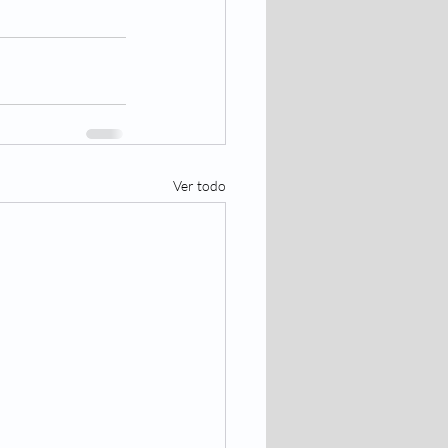
Ver todo