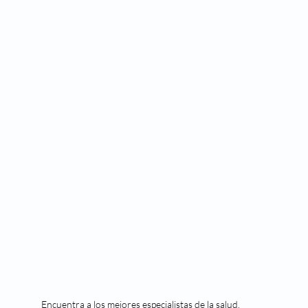
Encuentra a los mejores especialistas de la salud.