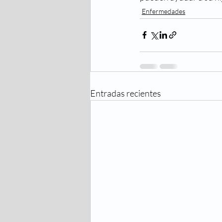
Enfermedades
Entradas recientes