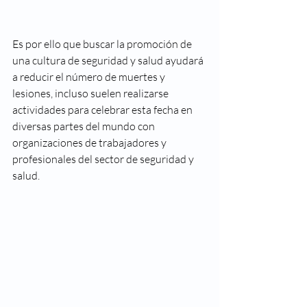
Es por ello que buscar la promoción de 
una cultura de seguridad y salud ayudará 
a reducir el número de muertes y 
lesiones, incluso suelen realizarse 
actividades para celebrar esta fecha en 
diversas partes del mundo con 
organizaciones de trabajadores y 
profesionales del sector de seguridad y 
salud.