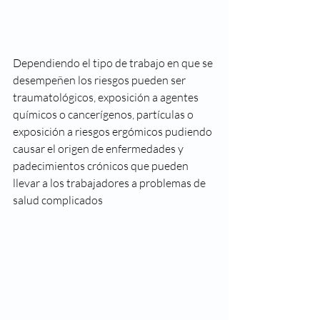
Dependiendo el tipo de trabajo en que se 
desempeñen los riesgos pueden ser 
traumatológicos, exposición a agentes 
químicos o cancerígenos, partículas o 
exposición a riesgos ergómicos pudiendo 
causar el origen de enfermedades y 
padecimientos crónicos que pueden 
llevar a los trabajadores a problemas de 
salud complicados