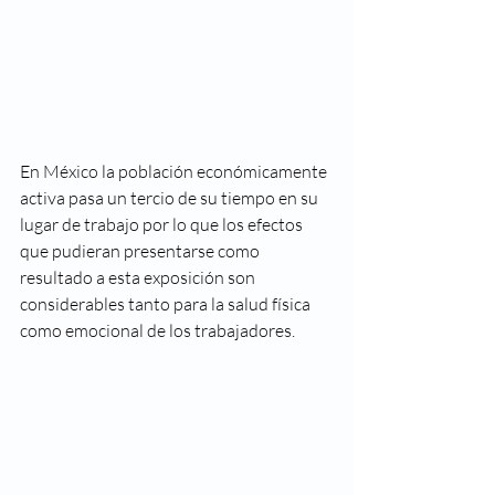
En México la población económicamente 
activa pasa un tercio de su tiempo en su 
lugar de trabajo por lo que los efectos 
que pudieran presentarse como 
resultado a esta exposición son 
considerables tanto para la salud física 
como emocional de los trabajadores. 