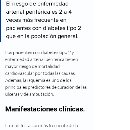
El riesgo de enfermedad 
arterial periférica es 2 a 4 
veces más frecuente en 
pacientes con diabetes tipo 2 
que en la población general.
Los pacientes con diabetes tipo 2 y 
enfermedad arterial periférica tienen 
mayor riesgo de mortalidad 
cardiovascular por todas las causas. 
Además, la isquemia es uno de los 
principales predictores de curación de las 
úlceras y de amputación.
Manifestaciones clínicas.
La manifestación más frecuente de la 