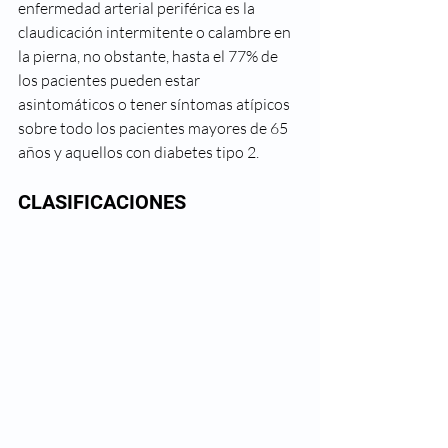
enfermedad arterial periférica es la 
claudicación intermitente o calambre en 
la pierna, no obstante, hasta el 77% de 
los pacientes pueden estar 
asintomáticos o tener síntomas atípicos 
sobre todo los pacientes mayores de 65 
años y aquellos con diabetes tipo 2.
CLASIFICACIONES