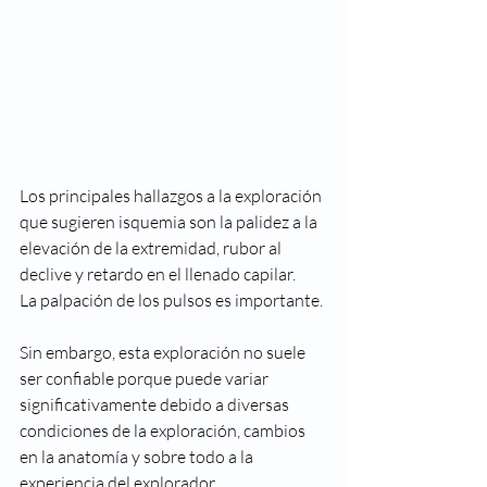
Los principales hallazgos a la exploración 
que sugieren isquemia son la palidez a la 
elevación de la extremidad, rubor al 
declive y retardo en el llenado capilar. 
La palpación de los pulsos es importante. 
Sin embargo, esta exploración no suele 
ser confiable porque puede variar 
significativamente debido a diversas 
condiciones de la exploración, cambios 
en la anatomía y sobre todo a la 
experiencia del explorador. 