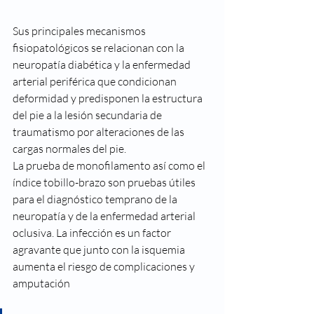
Sus principales mecanismos 
fisiopatológicos se relacionan con la 
neuropatía diabética y la enfermedad 
arterial periférica que condicionan 
deformidad y predisponen la estructura 
del pie a la lesión secundaria de 
traumatismo por alteraciones de las 
cargas normales del pie.
La prueba de monofilamento así como el 
índice tobillo-brazo son pruebas útiles 
para el diagnóstico temprano de la 
neuropatía y de la enfermedad arterial 
oclusiva. La infección es un factor 
agravante que junto con la isquemia 
aumenta el riesgo de complicaciones y 
amputación