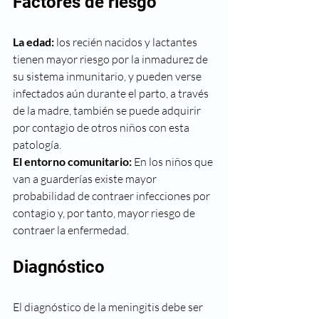
Factores de riesgo
La edad:
 los recién nacidos y lactantes 
tienen mayor riesgo por la inmadurez de 
su sistema inmunitario, y pueden verse 
infectados aún durante el parto, a través 
de la madre, también se puede adquirir 
por contagio de otros niños con esta 
patología.
El entorno comunitario:
 En los niños que 
van a guarderías existe mayor 
probabilidad de contraer infecciones por 
contagio y, por tanto, mayor riesgo de 
contraer la enfermedad.
Diagnóstico
El diagnóstico de la meningitis debe ser  