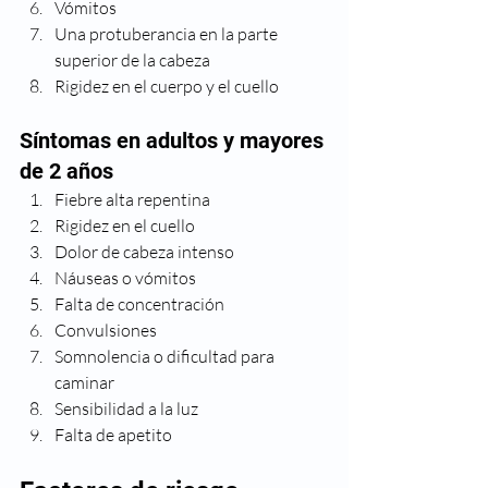
Vómitos
Una protuberancia en la parte 
superior de la cabeza
Rigidez en el cuerpo y el cuello
Síntomas en adultos y mayores 
de 2 años
Fiebre alta repentina
Rigidez en el cuello
Dolor de cabeza intenso
Náuseas o vómitos
Falta de concentración
Convulsiones
Somnolencia o dificultad para 
caminar
Sensibilidad a la luz
Falta de apetito