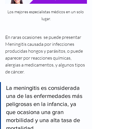
Los mejores especialistas médicos en un solo 
lugar.
En raras ocasiones  se puede presentar 
Meningitis causada por infecciones 
producidas hongos y parásitos, o puede 
aparecer por reacciones químicas, 
alergias a medicamentos, y algunos tipos 
de cáncer.  
La meningitis es considerada 
una de las enfermedades más 
peligrosas en la infancia, ya 
que ocasiona una gran 
morbilidad y una alta tasa de 
mortalidad.