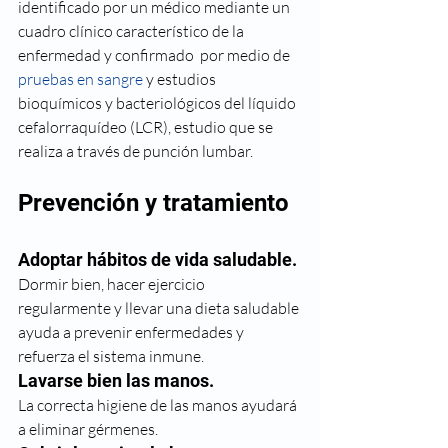
identificado por un médico mediante un 
cuadro clínico característico de la 
enfermedad y confirmado  por medio de 
pruebas en sangre
 y estudios 
bioquímicos y bacteriológicos del líquido 
cefalorraquídeo (LCR), estudio que se 
realiza a través de punción lumbar.
Prevención y tratamiento
Adoptar hábitos de vida saludable. 
Dormir bien, hacer ejercicio 
regularmente y llevar una dieta saludable 
ayuda a prevenir enfermedades y 
refuerza el sistema inmune.
Lavarse bien las manos. 
La correcta higiene de las manos ayudará 
a eliminar gérmenes.