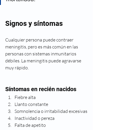
Signos y síntomas
Cualquier persona puede contraer 
meningitis, pero es más común en las 
personas con sistemas inmunitarios 
débiles. La meningitis puede agravarse 
muy rápido. 
Síntomas en recién nacidos
Fiebre alta
Llanto constante
Somnolencia o irritabilidad excesivas
Inactividad o pereza
Falta de apetito