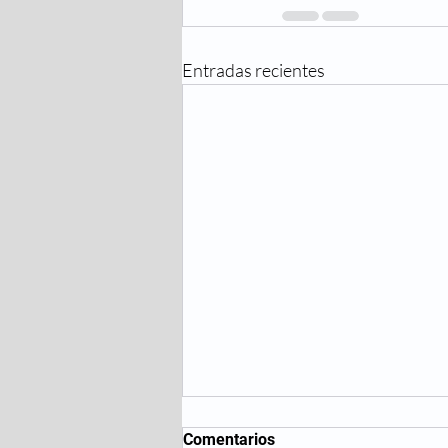
Entradas recientes
Comentarios