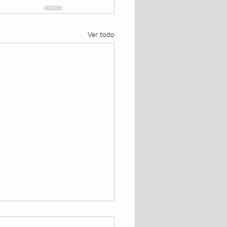
Ver todo