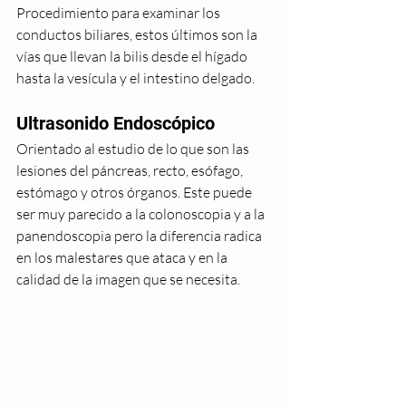
Procedimiento para examinar los 
conductos biliares, estos últimos son la 
vías que llevan la bilis desde el hígado 
hasta la vesícula y el intestino delgado. 
Ultrasonido Endoscópico
Orientado al estudio de lo que son las 
lesiones del páncreas, recto, esófago, 
estómago y otros órganos. Este puede 
ser muy parecido a la colonoscopia y a la 
panendoscopia pero la diferencia radica 
en los malestares que ataca y en la 
calidad de la imagen que se necesita.  