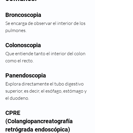
Broncoscopia
Se encarga de observar el interior de los 
pulmones. 
Colonoscopia
Que entiende tanto el interior del colon 
como el recto. 	
Panendoscopia
Explora directamente el tubo digestivo 
superior, es decir, el esófago, estómago y 
el duodeno. 	
CPRE 
(Colangiopancreatografía 
retrógrada endoscópica)