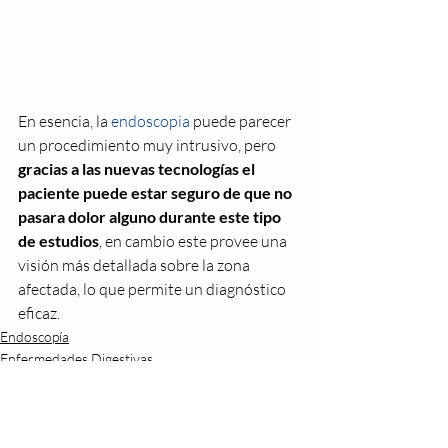
En esencia, la 
endoscopia
 puede parecer 
un procedimiento muy intrusivo, pero
gracias a las nuevas tecnologías el 
paciente puede estar seguro de que no 
pasara dolor alguno durante este tipo 
de estudios
, en cambio este provee una 
visión más detallada sobre la zona 
afectada, lo que permite un diagnóstico 
eficaz.
Endoscopía
Enfermedades Digestivas
Diagnóstico