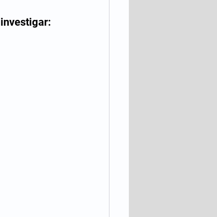
investigar: