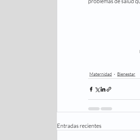
problemas de salud que
Maternidad
Bienestar
Entradas recientes