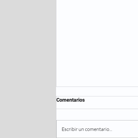
Comentarios
Escribir un comentario...