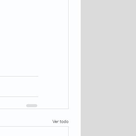
Ver todo