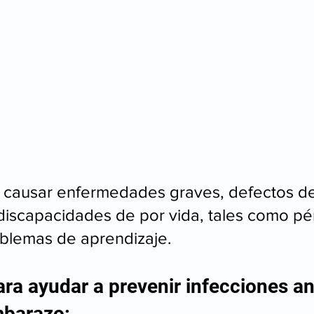
 causar enfermedades graves, defectos de
discapacidades de por vida, tales como pé
oblemas de aprendizaje. 
ra ayudar a prevenir infecciones an
mbarazo: