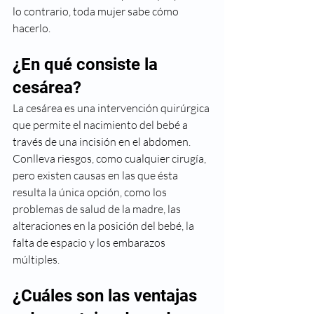
lo contrario, toda mujer sabe cómo 
hacerlo.
¿En qué consiste la 
cesárea?
La cesárea es una intervención quirúrgica 
que permite el nacimiento del bebé a 
través de una incisión en el abdomen. 
Conlleva riesgos, como cualquier cirugía, 
pero existen causas en las que ésta 
resulta la única opción, como los 
problemas de salud de la madre, las 
alteraciones en la posición del bebé, la 
falta de espacio y los embarazos 
múltiples. 
¿Cuáles son las ventajas 